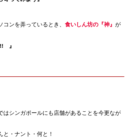
ソコンを弄っているとき、
食いしん坊の『神』
が
!! 』
ではシンガポールにも店舗があることを今更なが
んと・ナント・何と！