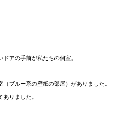
いドアの手前が私たちの個室。
室（ブルー系の壁紙の部屋）がありました。
てありました。