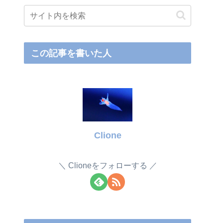
この記事を書いた人
Clione
Clioneをフォローする