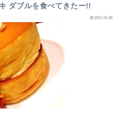
 ダブルを食べてきたー!!
2022.04.08