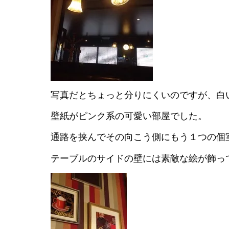
写真だとちょっと分りにくいのですが、白
壁紙がピンク系の可愛い部屋でした。
通路を挟んでその向こう側にもう１つの個
テーブルのサイドの壁には素敵な絵が飾っ