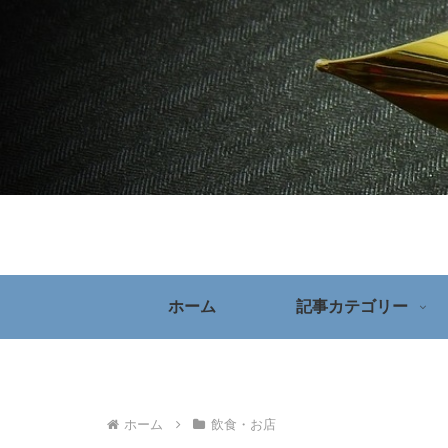
ホーム
記事カテゴリー
ホーム
飲食・お店