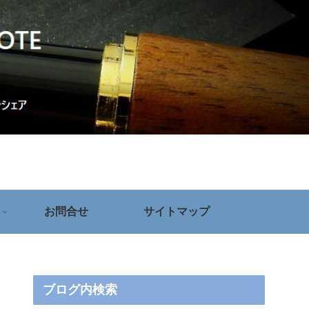
お問合せ
サイトマップ
ブログ内検索