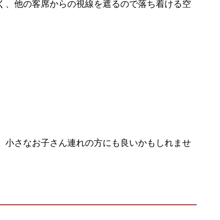
く、他の客席からの視線を遮るので落ち着ける空
、小さなお子さん連れの方にも良いかもしれませ