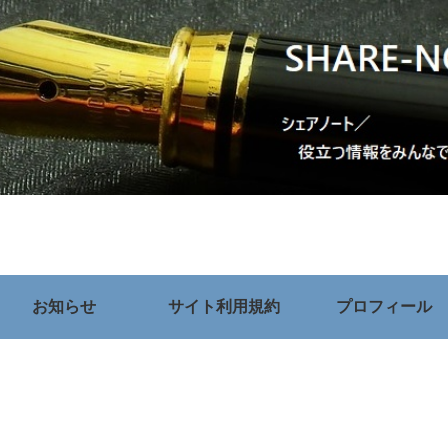
お知らせ
サイト利用規約
プロフィール