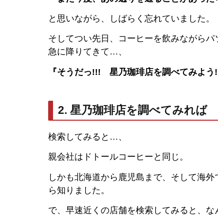
と思いながら、しばらく忘れていました。
そしてつい先日、コーヒーを飲みながらパ
急に降りてきて…、
『そうだっ!!! 星乃珈琲店を調べてみよう!
2. 星乃珈琲店を調べてみれば
検索してみると…、
親会社はドトールコーヒーと同じ。
しかも北海道から鹿児島まで、そして海外
ら知りました。
で、早速近くの店舗を検索してみると、な