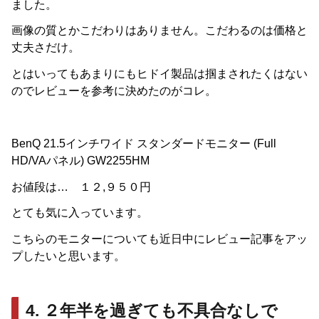
ました。
画像の質とかこだわりはありません。こだわるのは価格と
丈夫さだけ。
とはいってもあまりにもヒドイ製品は掴まされたくはない
のでレビューを参考に決めたのがコレ。
BenQ 21.5インチワイド スタンダードモニター (Full
HD/VAパネル) GW2255HM
お値段は… １２,９５０円
とても気に入っています。
こちらのモニターについても近日中にレビュー記事をアッ
プしたいと思います。
4. ２年半を過ぎても不具合なしで