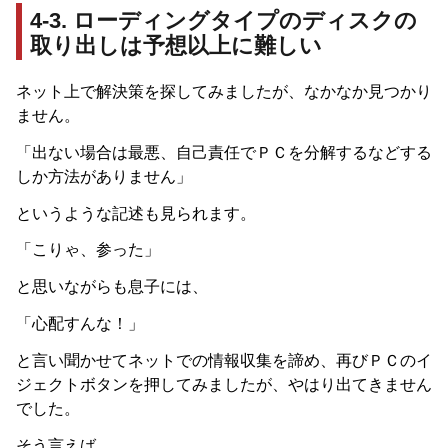
4-3. ローディングタイプのディスクの
取り出しは予想以上に難しい
ネット上で解決策を探してみましたが、なかなか見つかり
ません。
「出ない場合は最悪、自己責任でＰＣを分解するなどする
しか方法がありません」
というような記述も見られます。
「こりゃ、参った」
と思いながらも息子には、
「心配すんな！」
と言い聞かせてネットでの情報収集を諦め、再びＰＣのイ
ジェクトボタンを押してみましたが、やはり出てきません
でした。
そう言えば…