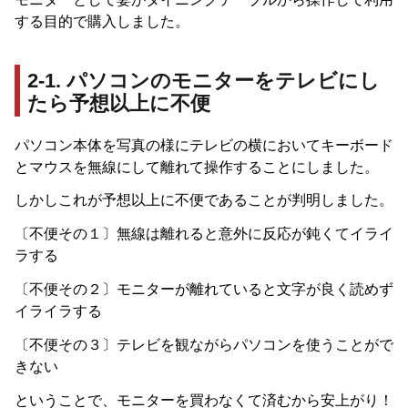
する目的で購入しました。
2-1. パソコンのモニターをテレビにし
たら予想以上に不便
パソコン本体を写真の様にテレビの横においてキーボード
とマウスを無線にして離れて操作することにしました。
しかしこれが予想以上に不便であることが判明しました。
〔不便その１〕無線は離れると意外に反応が鈍くてイライ
ラする
〔不便その２〕モニターが離れていると文字が良く読めず
イライラする
〔不便その３〕テレビを観ながらパソコンを使うことがで
きない
ということで、モニターを買わなくて済むから安上がり！