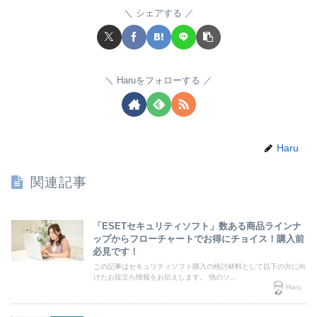
シェアする
Haruをフォローする
Haru
関連記事
「ESETセキュリティソフト」数ある商品ラインナ
ップからフローチャートでお得にチョイス！購入前
必見です！
この記事はセキュリティソフト購入の検討材料として以下の方に向
けたお役立ち情報をお伝えします。 他のソ...
Haru