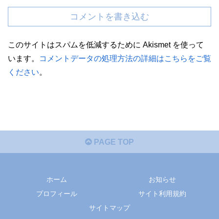
コメントを書き込む
このサイトはスパムを低減するために Akismet を使って
います。
コメントデータの処理方法の詳細はこちらをご覧
ください
。
PAGE TOP
ホーム
お知らせ
プロフィール
サイト利用規約
サイトマップ