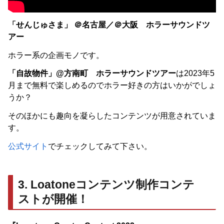
「せんじゅさま」 ＠名古屋／＠大阪 ホラーサウンドツ
アー
ホラー系の企画モノです。
「自故物件」@方南町 ホラーサウンドツアー
は2023年5
月まで無料で楽しめるのでホラー好きの方はいかがでしょ
うか？
そのほかにも趣向を凝らしたコンテンツが用意されていま
す。
公式サイト
でチェックしてみて下さい。
3. Loatoneコンテンツ制作コンテ
ストが開催！