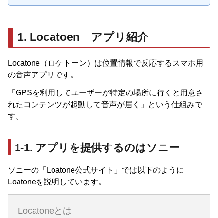
1. Locatoen アプリ紹介
Locatone（ロケトーン）は位置情報で反応するスマホ用
の音声アプリです。
「GPSを利用してユーザーが特定の場所に行くと用意さ
れたコンテンツが起動して音声が届く」という仕組みで
す。
1-1. アプリを提供するのはソニー
ソニーの「Loatone公式サイト」では以下のように
Loatoneを説明しています。
Locatoneとは