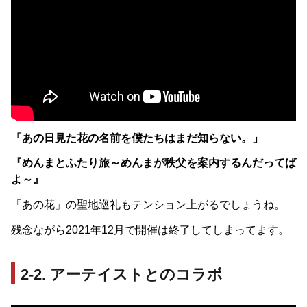
「あの日見た花の名前を僕たちはまだ知らない。」
『めんまとふたり旅～めんまが秩父を案内するんだってば
よ～』
「あの花」の聖地巡礼もテンション上がるでしょうね。
残念ながら2021年12月で開催は終了してしまってます。
2-2. アーテイストとのコラボ