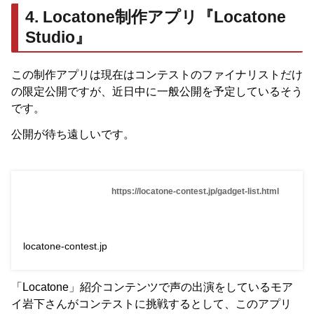
4. Locatone制作アプリ『Locatone
Studio』
この制作アプリは現在はコンテストのファイナリストだけ
の限定公開ですが、近日中に一般公開を予定しているそう
です。
公開が待ち遠しいです。
https://locatone-contest.jp/gadget-list.html
locatone-contest.jp
「Locatone」紹介コンテンツで声の出演をしているモア
イ岩下さんがコンテストに挑戦するとして、このアプリ