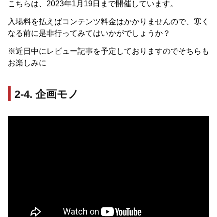
こちらは、2023年1月19日まで開催しています。
入場料を払えばコンテンツ料金はかかりませんので、寒く
なる前に是非行ってみてはいかがでしょうか？
※近日中にレビュー記事を予定しておりますのでそちらも
お楽しみに
2-4. 企画モノ