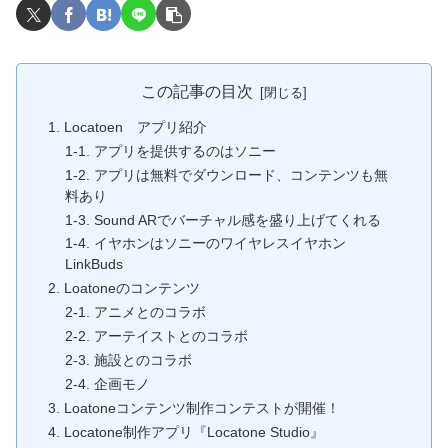
この記事の目次
1. Locatoen アプリ紹介
1-1. アプリを提供するのはソニー
1-2. アプリは無料でダウンロード、コンテンツも無
料あり
1-3. Sound ARでバーチャル感を盛り上げてくれる
1-4. イヤホンはソニーのワイヤレスイヤホン
LinkBuds
2. Loatoneのコンテンツ
2-1. アニメとのコラボ
2-2. アーテイストとのコラボ
2-3. 施設とのコラボ
2-4. 企画モノ
3. Loatoneコンテンツ制作コンテストが開催！
4. Locatone制作アプリ『Locatone Studio』