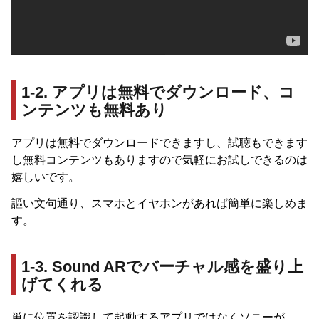
1-2. アプリは無料でダウンロード、コ
ンテンツも無料あり
アプリは無料でダウンロードできますし、試聴もできます
し無料コンテンツもありますので気軽にお試しできるのは
嬉しいです。
謳い文句通り、スマホとイヤホンがあれば簡単に楽しめま
す。
1-3. Sound ARでバーチャル感を盛り上
げてくれる
単に位置を認識して起動するアプリではなくソニーが