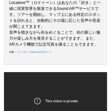
Locatone™（ロケトーン）はあなたの「好き」と一
緒に現実世界を散策できるSound AR™サービスで
す。ツアーを開始し、マップ上にある特定のスポッ
トを訪れると、自動的にその場に応じた音声や音楽
が聞こえてきます。
音声を聴きながら街をめぐることで、街の新しい魅
力や楽しみ方を発見することができます。 また、
ARカメラ機能で記念写真を撮ることもできます。
出典：
ソニーの「Loatone公式サイト」