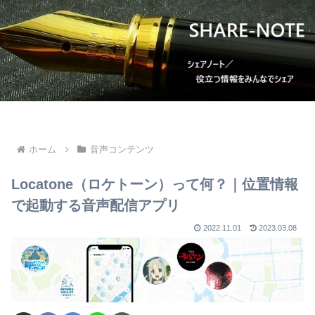
ホーム
音声コンテンツ
Locatone（ロケトーン）って何？｜位置情報
で起動する音声配信アプリ
2022.11.01
2023.03.08