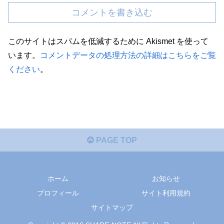
コメントを書き込む
このサイトはスパムを低減するために Akismet を使って
います。
コメントデータの処理方法の詳細はこちらをご覧
ください
。
PAGE TOP
ホーム
お知らせ
プロフィール
サイト利用規約
サイトマップ