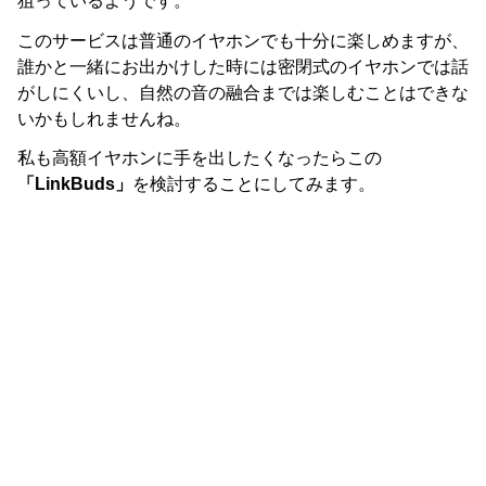
狙っているようです。
このサービスは普通のイヤホンでも十分に楽しめますが、
誰かと一緒にお出かけした時には密閉式のイヤホンでは話
がしにくいし、自然の音の融合までは楽しむことはできな
いかもしれませんね。
私も高額イヤホンに手を出したくなったらこの
「LinkBuds」
を検討することにしてみます。