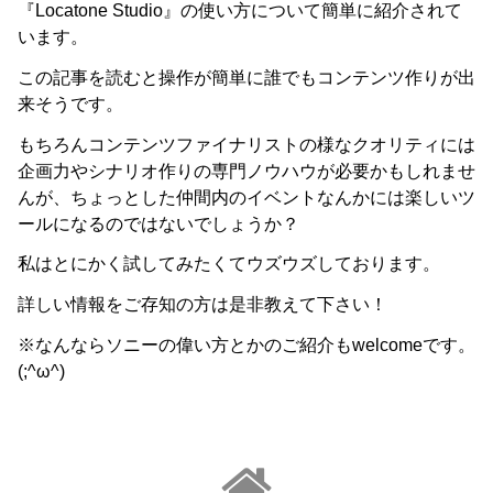
『Locatone Studio』の使い方について簡単に紹介されて
います。
この記事を読むと操作が簡単に誰でもコンテンツ作りが出
来そうです。
もちろんコンテンツファイナリストの様なクオリティには
企画力やシナリオ作りの専門ノウハウが必要かもしれませ
んが、ちょっとした仲間内のイベントなんかには楽しいツ
ールになるのではないでしょうか？
私はとにかく試してみたくてウズウズしております。
詳しい情報をご存知の方は是非教えて下さい！
※なんならソニーの偉い方とかのご紹介もwelcomeです。
(;^ω^)