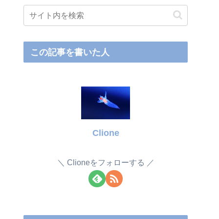
この記事を書いた人
Clione
Clioneをフォローする