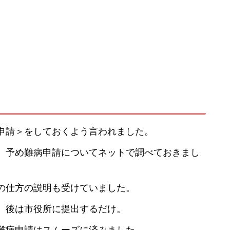
申請＞をしておくよう言われました。
、予め難病申請についてネットで調べておきまし
の仕方の説明も受けていました。
、後は市役所に提出するだけ。