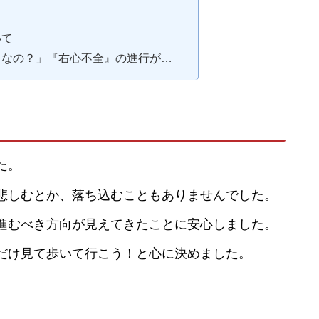
いて
ありなの？」『右心不全』の進行が…
た。
悲しむとか、落ち込むこともありませんでした。
進むべき方向が見えてきたことに安心しました。
だけ見て歩いて行こう！と心に決めました。