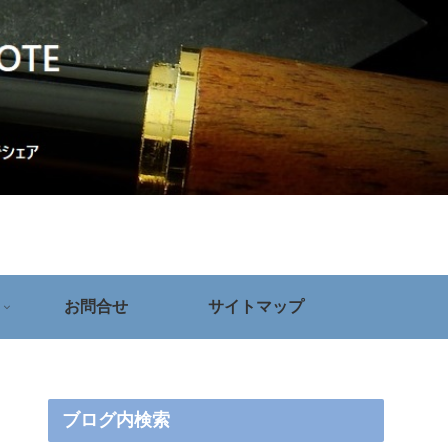
お問合せ
サイトマップ
ブログ内検索