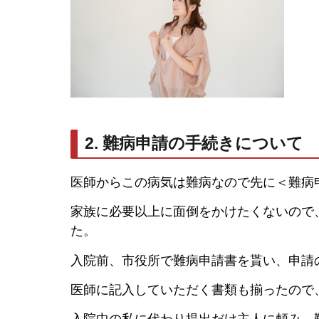
2. 難病申請の手続きについて
医師からこの病気は難病なので先に＜難病
家族に必要以上に面倒をかけたくないので
た。
入院前、市役所で難病申請書を貰い、申請
医師に記入していただく書類も揃ったので