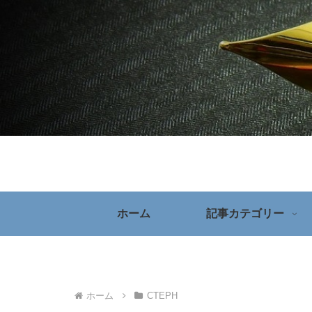
ホーム
記事カテゴリー
ホーム
CTEPH