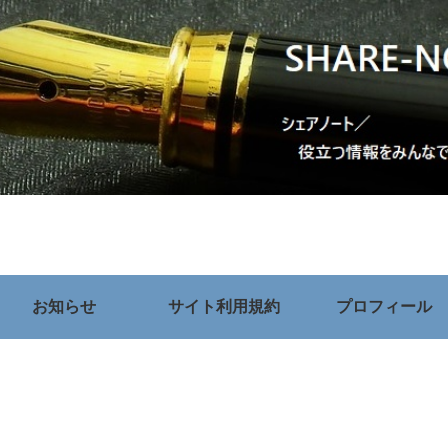
お知らせ
サイト利用規約
プロフィール