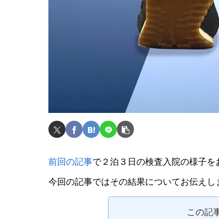
前回の記事
で２泊３日の検査入院の様子を
今回の記事ではその結果についてお伝えし
この記