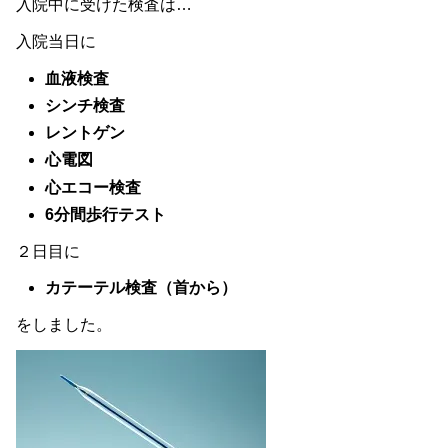
入院中に受けた検査は…
入院当日に
血液検査
シンチ検査
レントゲン
心電図
心エコー検査
6分間歩行テスト
２日目に
カテーテル検査（首から）
をしました。