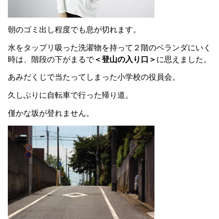
朝のゴミ出し程度でも息が切れます。
水をタップリ吸った洗濯物を持って２階のベランダにいく
時は、階段の下がまるで
＜登山の入り口＞
に思えました。
あみだくじで当たってしまった小学校の役員会。
久しぶりに自転車で行った帰り道。
僅かな坂が登れません。