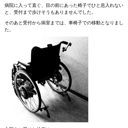
病院に入って直ぐ、目の前にあった椅子でひと息入れない
と、受付まで歩けそうもありませんでした。
そのあと受付から病室までは、車椅子での移動となりまし
た。