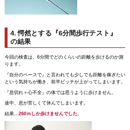
4. 愕然とする『6分間歩行テスト』
の結果
今回の検査は、6分間でどのくらいの距離を歩けるのか測
ります。
『自分のペースで』と言われても少しでも距離を稼ぎたい
という気持ちが働き、前半ピッチが上がってしまいます。
『息切れ＋心不全』の体では思うように歩けません。
途中、息が苦しくて休んでしまいます。
結果…
260ｍしか歩けませんでした
。