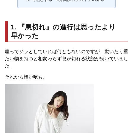
1. 『息切れ』の進行は思ったより
早かった
座ってジッとしていれば何ともないのですが、動いたり重
たい物を持つと相変わらず息が切れる状態が続いていまし
た。
それから軽い咳も。